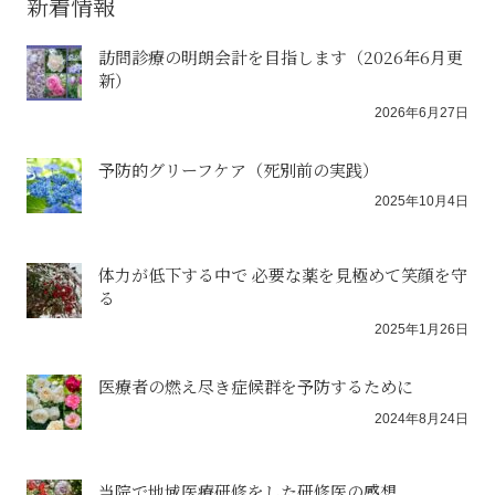
新着情報
訪問診療の明朗会計を目指します（2026年6月更
新）
2026年6月27日
予防的グリーフケア（死別前の実践）
2025年10月4日
体力が低下する中で 必要な薬を見極めて笑顔を守
る
2025年1月26日
医療者の燃え尽き症候群を予防するために
2024年8月24日
当院で地域医療研修をした研修医の感想