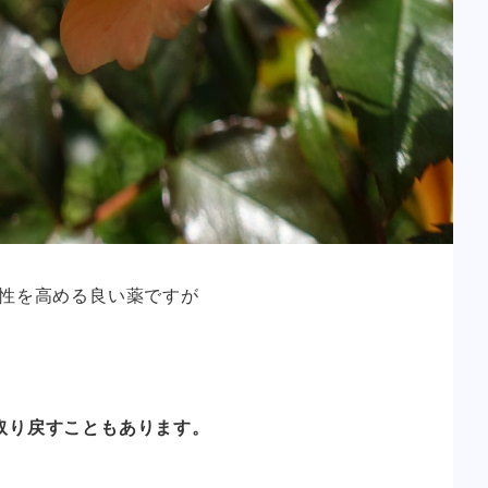
動性を高める良い薬ですが
取り戻すこともあります。