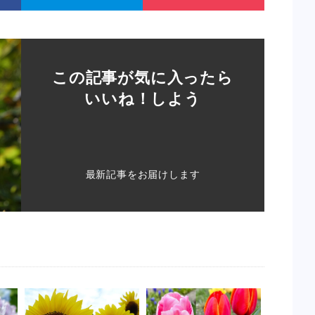
この記事が気に入ったら
いいね！しよう
最新記事をお届けします