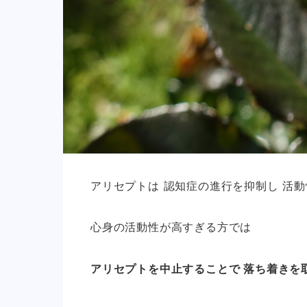
アリセプトは 認知症の進行を抑制し 活
心身の活動性が高すぎる方では
アリセプトを中止することで 落ち着きを