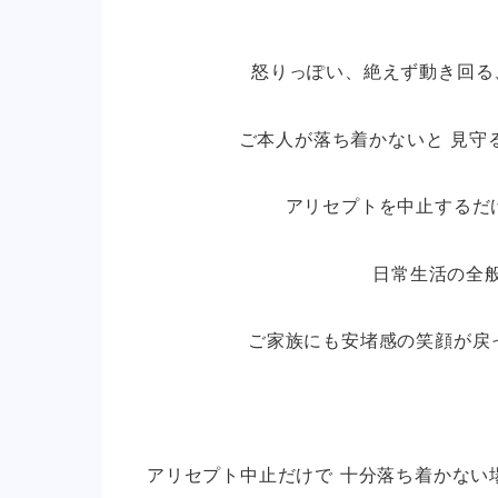
怒りっぽい、絶えず動き回る
ご本人が落ち着かないと 見守
アリセプトを中止するだ
日常生活の全
ご家族にも安堵感の笑顔が戻
アリセプト中止だけで 十分落ち着かない