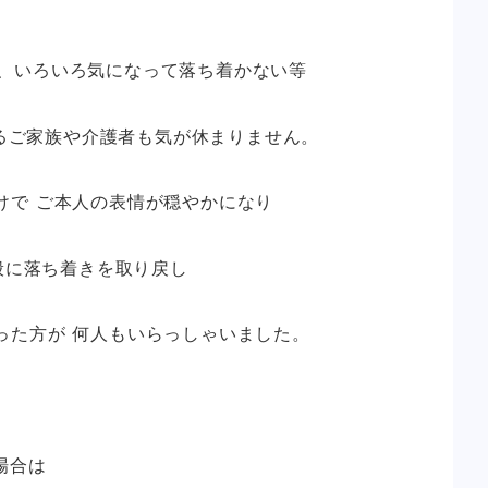
、いろいろ気になって落ち着かない等
るご家族や介護者も気が休まりません。
けで ご本人の表情が穏やかになり
般に落ち着きを取り戻し
った方が 何人もいらっしゃいました。
場合は