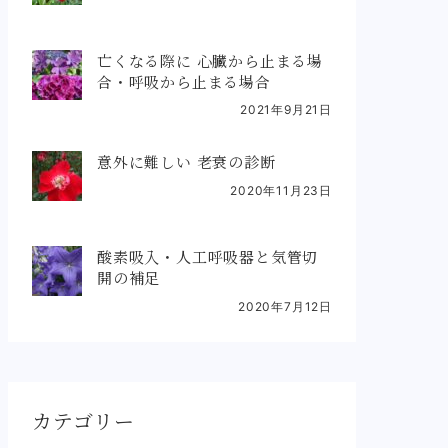
亡くなる際に 心臓から止まる場
合・呼吸から止まる場合
2021年9月21日
意外に難しい 老衰の診断
2020年11月23日
酸素吸入・人工呼吸器と気管切
開の補足
2020年7月12日
カテゴリー