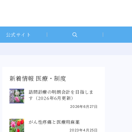
公式サイト
新着情報 医療・制度
訪問診療の明朗会計を目指しま
す（2026年6月更新）
2026年6月27日
がん性疼痛と医療用麻薬
2023年4月25日