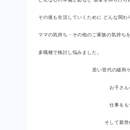
その後も生活していくために どんな関わ
ママの気持ち・その他のご家族の気持ち
多職種で検討し悩みました。
若い世代の緩和
お子さん
仕事をも
そして親世