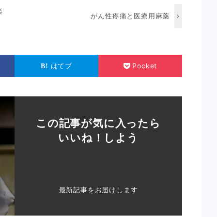
楽
がん性疼痛と医療用麻薬
はてブ
Pocket
この記事が気に入ったら
いいね！しよう
最新記事をお届けします