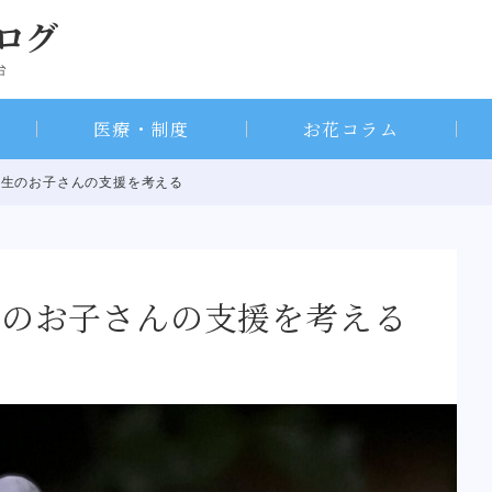
医療・制度
お花コラム
学生のお子さんの支援を考える
生のお子さんの支援を考える