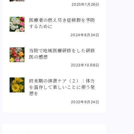
2025年1月26日
医療者の燃え尽き症候群を予防
するために
2024年8月24日
当院で地域医療研修をした研修
医の感想
2023年10月8日
終末期の排泄ケア（２）：体力
を温存して楽しいことに使う発
想を
2022年9月24日