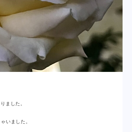
わりました。
しゃいました。