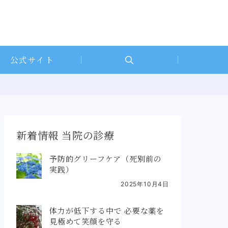
公式サイト
新着情報 当院の診療
予防的グリーフケア（死別前の
実践）
2025年10月4日
体力が低下する中で 必要な薬を
見極めて笑顔を守る