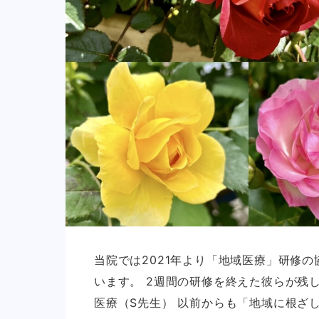
当院では2021年より「地域医療」研修の
います。 2週間の研修を終えた彼らが残
医療（S先生） 以前からも「地域に根ざし