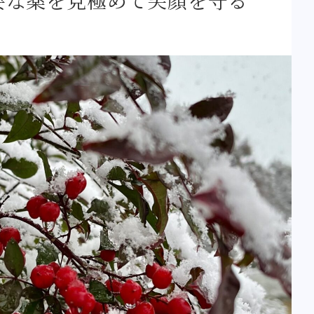
要な薬を見極めて笑顔を守る