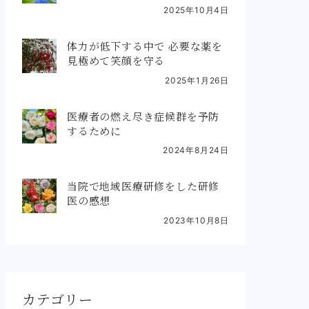
2025年10月4日
体力が低下する中で 必要な薬を
見極めて笑顔を守る
2025年1月26日
医療者の燃え尽き症候群を予防
するために
2024年8月24日
当院で地域医療研修をした研修
医の感想
2023年10月8日
カテゴリー