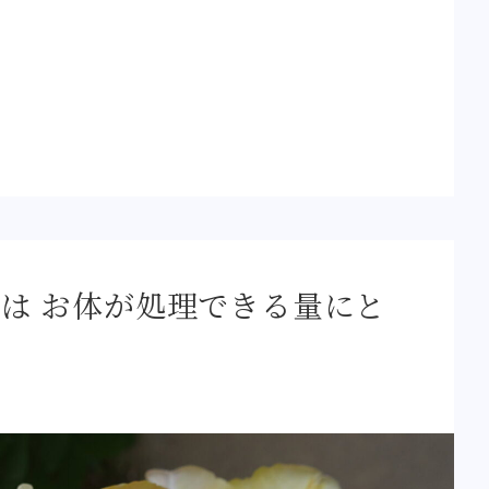
は お体が処理できる量にと