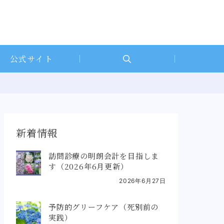
公式サイト
新着情報
訪問診療の明朗会計を目指しま
す（2026年6月更新）
2026年6月27日
予防的グリーフケア（死別前の
実践）